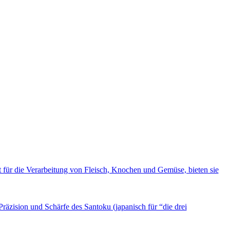
für die Verarbeitung von Fleisch, Knochen und Gemüse, bieten sie
räzision und Schärfe des Santoku (japanisch für “die drei