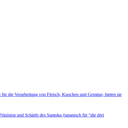
für die Verarbeitung von Fleisch, Knochen und Gemüse, bieten sie
räzision und Schärfe des Santoku (japanisch für “die drei