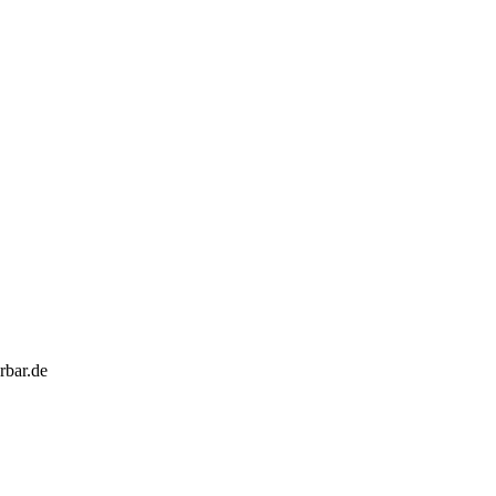
rbar.de