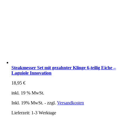
Steakmesser Set mit gezahnter Klinge 6-teilig Eiche –
Laguiole Innovation
18,95
€
inkl. 19 % MwSt.
Inkl. 19% MwSt. - zzgl.
Versandkosten
Lieferzeit:
1-3 Werktage