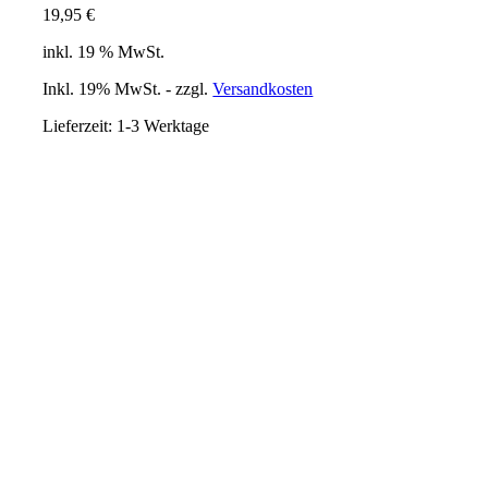
19,95
€
inkl. 19 % MwSt.
Inkl. 19% MwSt. - zzgl.
Versandkosten
Lieferzeit:
1-3 Werktage