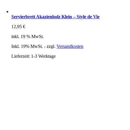
Servierbrett Akazienholz Klein – Style de Vie
12,95
€
inkl. 19 % MwSt.
Inkl. 19% MwSt. - zzgl.
Versandkosten
Lieferzeit:
1-3 Werktage