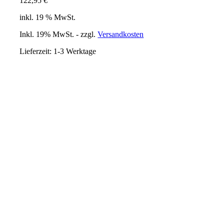
122,95
€
inkl. 19 % MwSt.
Inkl. 19% MwSt. - zzgl.
Versandkosten
Lieferzeit:
1-3 Werktage