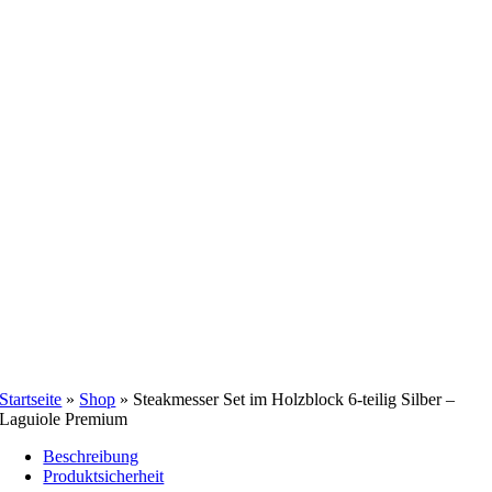
Startseite
»
Shop
»
Steakmesser Set im Holzblock 6-teilig Silber –
Laguiole Premium
Beschreibung
Produktsicherheit