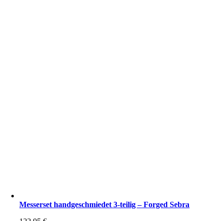
Messerset handgeschmiedet 3-teilig – Forged Sebra