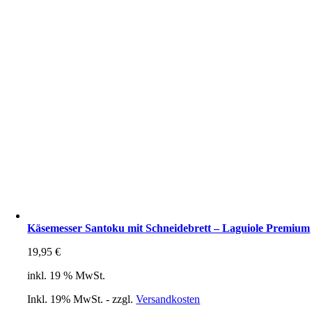
Käsemesser Santoku mit Schneidebrett – Laguiole Premium
19,95
€
inkl. 19 % MwSt.
Inkl. 19% MwSt. - zzgl.
Versandkosten