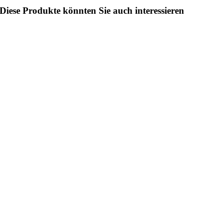
Diese Produkte könnten Sie auch interessieren