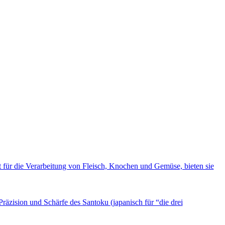
für die Verarbeitung von Fleisch, Knochen und Gemüse, bieten sie
räzision und Schärfe des Santoku (japanisch für “die drei