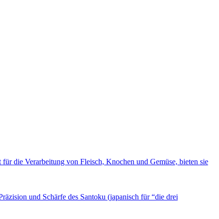
für die Verarbeitung von Fleisch, Knochen und Gemüse, bieten sie
räzision und Schärfe des Santoku (japanisch für “die drei