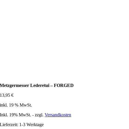
Metzgermesser Lederetui – FORGED
13,95
€
inkl. 19 % MwSt.
Inkl. 19% MwSt. - zzgl.
Versandkosten
Lieferzeit:
1-3 Werktage