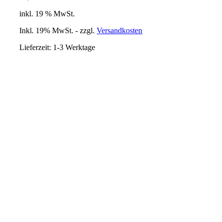
inkl. 19 % MwSt.
Inkl. 19% MwSt. - zzgl.
Versandkosten
Lieferzeit:
1-3 Werktage