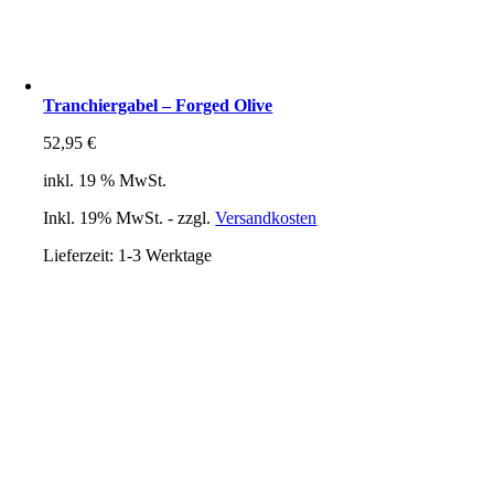
Tranchiergabel – Forged Olive
52,95
€
inkl. 19 % MwSt.
Inkl. 19% MwSt. - zzgl.
Versandkosten
Lieferzeit:
1-3 Werktage