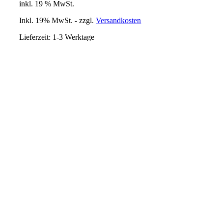
inkl. 19 % MwSt.
Inkl. 19% MwSt. - zzgl.
Versandkosten
Lieferzeit:
1-3 Werktage