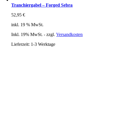
Tranchiergabel – Forged Sebra
52,95
€
inkl. 19 % MwSt.
Inkl. 19% MwSt. - zzgl.
Versandkosten
Lieferzeit:
1-3 Werktage