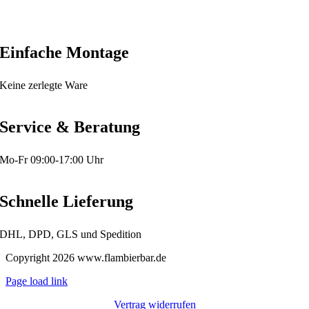
Datenschutzerklärung
Einfache Montage
Keine zerlegte Ware
Service & Beratung
Mo-Fr 09:00-17:00 Uhr
Schnelle Lieferung
DHL, DPD, GLS und Spedition
Copyright
2026 www.flambierbar.de
Page load link
Vertrag widerrufen