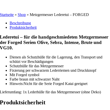
Startseite
»
Shop
»
Metzgermesser Lederetui – FORGED
Beschreibung
Produktsicherheit
Lederetui – für die handgeschmiedeten Metzgermesser
der Forged Serien Olive, Sebra, Intense, Brute und
VG10.
Dienen als Schutzhülle für die Lagerung, den Transport und
schützt vor Beschädigungen
Schutzhülle für das Metzgermesser
Fixierung per schwarzem Lederriemen und Druckknopf
Mit Forged symbol
Farbe braun mit schwarzer Naht
Hinweis:Nicht für die Serie Forged Katai geeignet
Lieferumfang: 1x Lederhülle für das Metzgermesser (ohne Deko)
Produktsicherheit