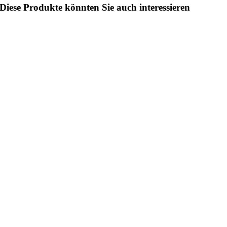
Diese Produkte könnten Sie auch interessieren