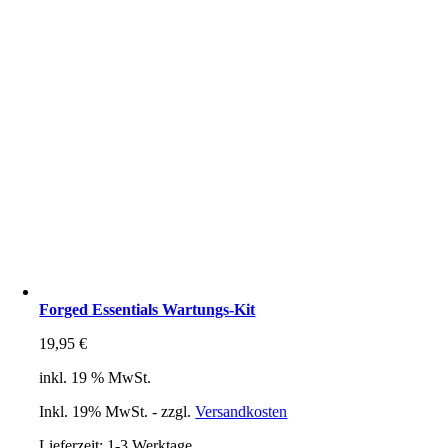
Forged Essentials Wartungs-Kit
19,95
€
inkl. 19 % MwSt.
Inkl. 19% MwSt. - zzgl.
Versandkosten
Lieferzeit:
1-3 Werktage