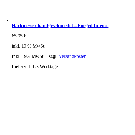
Hackmesser handgeschmiedet – Forged Intense
65,95
€
inkl. 19 % MwSt.
Inkl. 19% MwSt. - zzgl.
Versandkosten
Lieferzeit:
1-3 Werktage