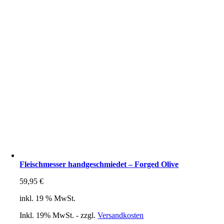
Fleischmesser handgeschmiedet – Forged Olive
59,95
€
inkl. 19 % MwSt.
Inkl. 19% MwSt. - zzgl.
Versandkosten