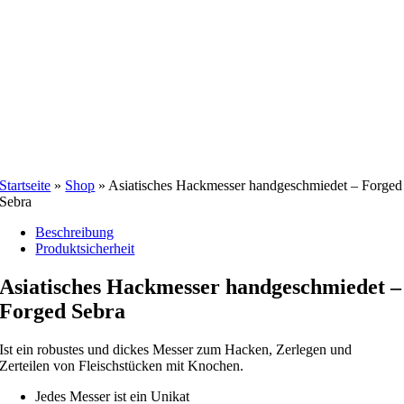
Startseite
»
Shop
»
Asiatisches Hackmesser handgeschmiedet – Forged
Sebra
Beschreibung
Produktsicherheit
Asiatisches Hackmesser handgeschmiedet –
Forged Sebra
Ist ein robustes und dickes Messer zum Hacken, Zerlegen und
Zerteilen von Fleischstücken mit Knochen.
Jedes Messer ist ein Unikat