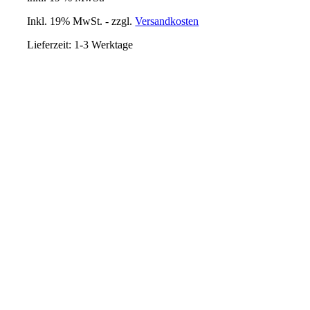
Inkl. 19% MwSt. - zzgl.
Versandkosten
Lieferzeit:
1-3 Werktage