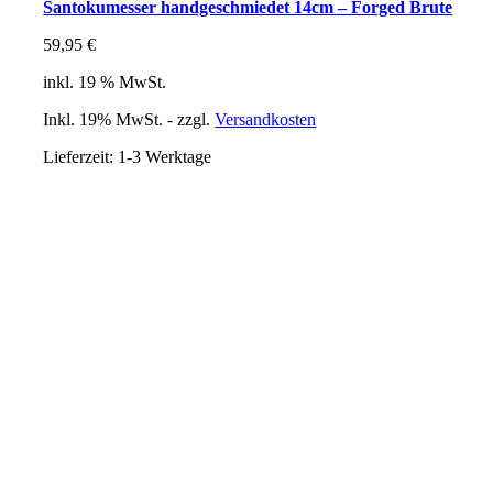
Santokumesser handgeschmiedet 14cm – Forged Brute
59,95
€
inkl. 19 % MwSt.
Inkl. 19% MwSt. - zzgl.
Versandkosten
Lieferzeit:
1-3 Werktage