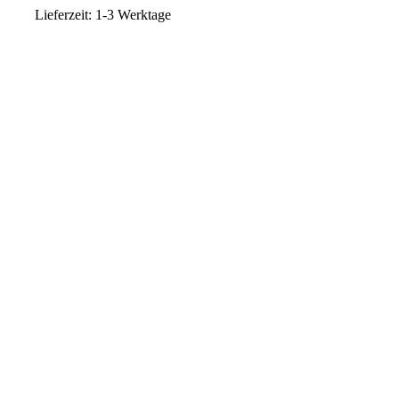
Lieferzeit:
1-3 Werktage