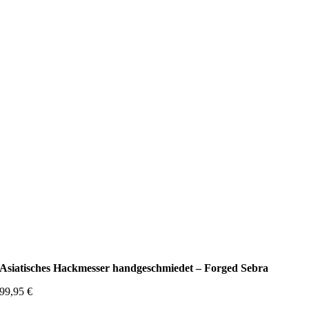
Asiatisches Hackmesser handgeschmiedet – Forged Sebra
99,95
€