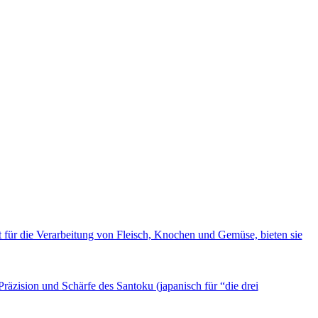
für die Verarbeitung von Fleisch, Knochen und Gemüse, bieten sie
räzision und Schärfe des Santoku (japanisch für “die drei